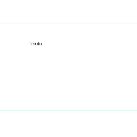
Inicio