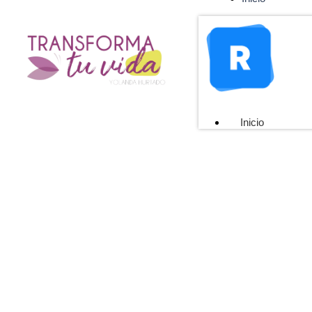
Inicio