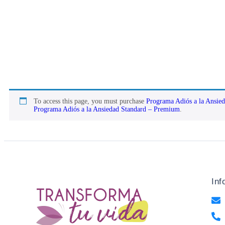
To access this page, you must purchase
Programa Adiós a la Ansie
Programa Adiós a la Ansiedad Standard – Premium
.
Inf